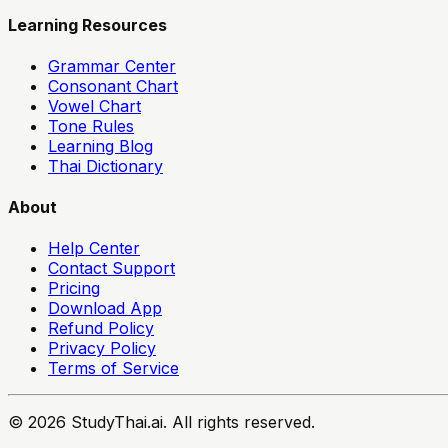
Learning Resources
Grammar Center
Consonant Chart
Vowel Chart
Tone Rules
Learning Blog
Thai Dictionary
About
Help Center
Contact Support
Pricing
Download App
Refund Policy
Privacy Policy
Terms of Service
© 2026 StudyThai.ai. All rights reserved.