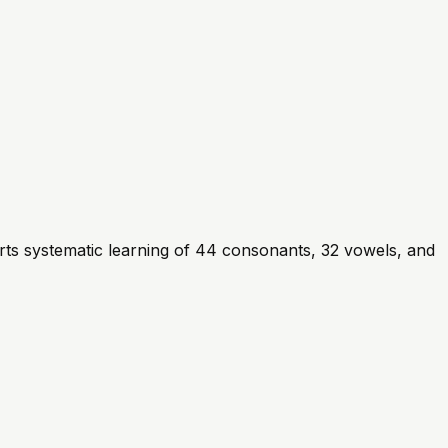
rts systematic learning of 44 consonants, 32 vowels, and