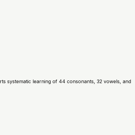
rts systematic learning of 44 consonants, 32 vowels, and